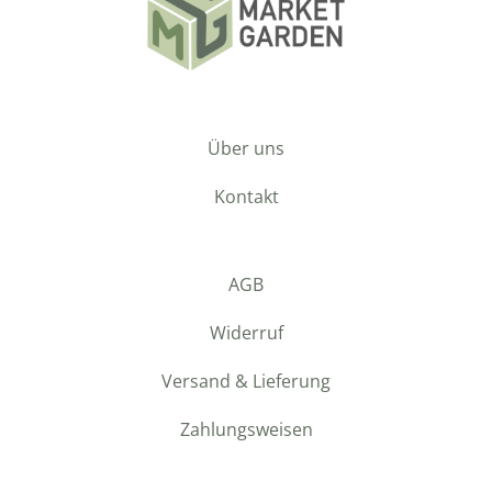
Über uns
Kontakt
AGB
Widerruf
Versand & Lieferung
Zahlungsweisen