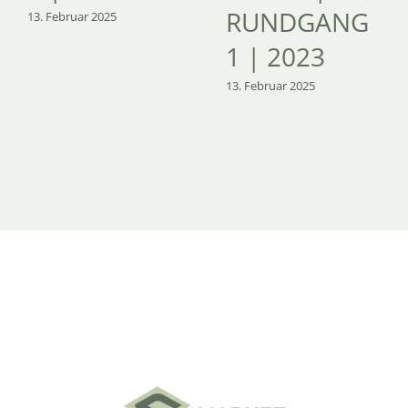
RUNDGANG
13. Februar 2025
1 | 2023
13. Februar 2025