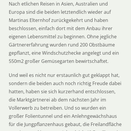
Nach etlichen Reisen in Asien, Australien und
Europa sind die beiden letztendlich wieder auf
Martinas Elternhof zurückgekehrt und haben
beschlossen, einfach dort mit dem Anbau ihrer
eigenen Lebensmittel zu beginnen. Ohne jegliche
Gärtnererfahrung wurden rund 200 Obstbäume
gepflanzt, eine Windschutzhecke angelegt und ein
550m2 großer Gemüsegarten bewirtschaftet.
Und weil es nicht nur erstaunlich gut geklappt hat,
sondern die beiden auch noch richtig Freude dabei
hatten, haben sie sich kurzerhand entschlossen,
die Marktgärtnerei ab dem nächsten Jahr im
Vollerwerb zu betreiben. Und so wurden ein
großer Folientunnel und ein Anlehngewächshaus
für die Jungpflanzenhaus gebaut, die Freilandfläche