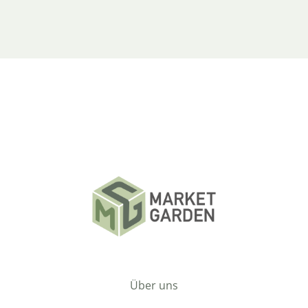
Über uns