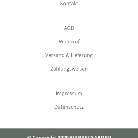
Kontakt
AGB
Widerruf
Versand & Lieferung
Zahlungsweisen
Impressum
Datenschutz
© Copyright 2020 MARKETGARDEN