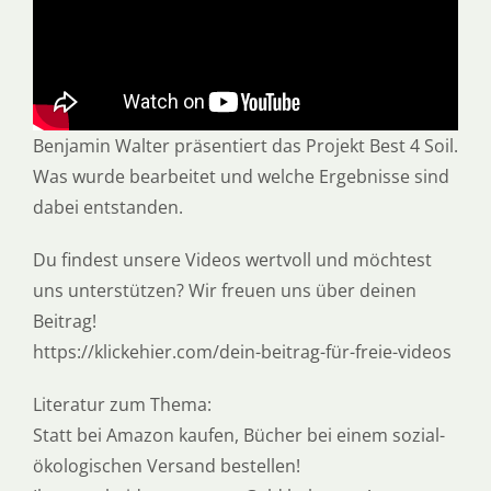
Benjamin Walter präsentiert das Projekt Best 4 Soil.
Was wurde bearbeitet und welche Ergebnisse sind
dabei entstanden.
Du findest unsere Videos wertvoll und möchtest
uns unterstützen? Wir freuen uns über deinen
Beitrag!
https://klickehier.com/dein-beitrag-für-freie-videos
Literatur zum Thema:
Statt bei Amazon kaufen, Bücher bei einem sozial-
ökologischen Versand bestellen!