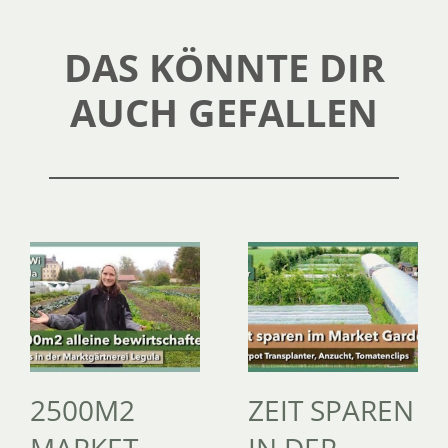
DAS KÖNNTE DIR
AUCH GEFALLEN
2500M2
ZEIT SPAREN
MARKET
IN DER