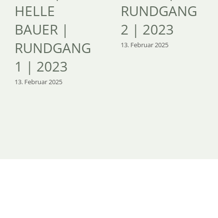
HELLE
RUNDGANG
BAUER |
2 | 2023
RUNDGANG
13. Februar 2025
1 | 2023
13. Februar 2025