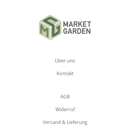
Über uns
Kontakt
AGB
Widerruf
Versand & Lieferung