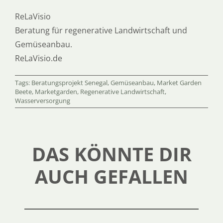
ReLaVisio
Beratung für regenerative Landwirtschaft und
Gemüseanbau.
ReLaVisio.de
Tags:
Beratungsprojekt Senegal
,
Gemüseanbau
,
Market Garden
Beete
,
Marketgarden
,
Regenerative Landwirtschaft
,
Wasserversorgung
DAS KÖNNTE DIR
AUCH GEFALLEN