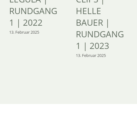
RUNDGANG
HELLE
1 | 2022
BAUER |
RUNDGANG
13. Februar 2025
1 | 2023
13. Februar 2025