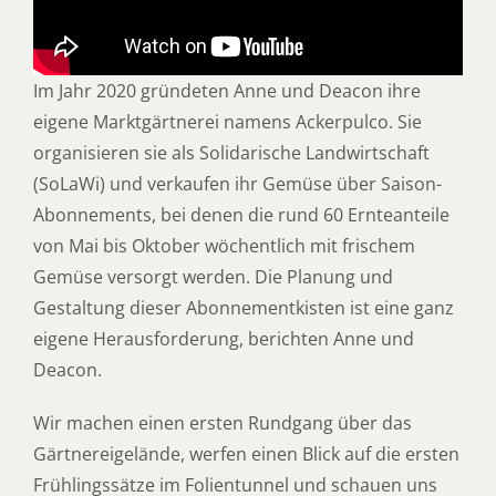
Im Jahr 2020 gründeten Anne und Deacon ihre
eigene Marktgärtnerei namens Ackerpulco. Sie
organisieren sie als Solidarische Landwirtschaft
(SoLaWi) und verkaufen ihr Gemüse über Saison-
Abonnements, bei denen die rund 60 Ernteanteile
von Mai bis Oktober wöchentlich mit frischem
Gemüse versorgt werden. Die Planung und
Gestaltung dieser Abonnementkisten ist eine ganz
eigene Herausforderung, berichten Anne und
Deacon.
Wir machen einen ersten Rundgang über das
Gärtnereigelände, werfen einen Blick auf die ersten
Frühlingssätze im Folientunnel und schauen uns