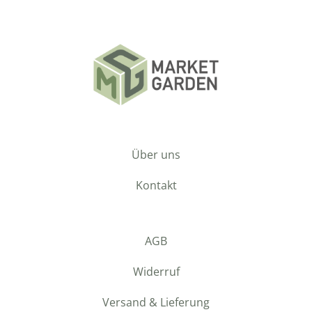
Über uns
Kontakt
AGB
Widerruf
Versand & Lieferung