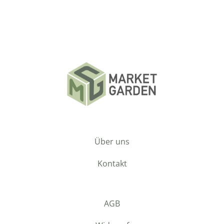
Über uns
Kontakt
AGB