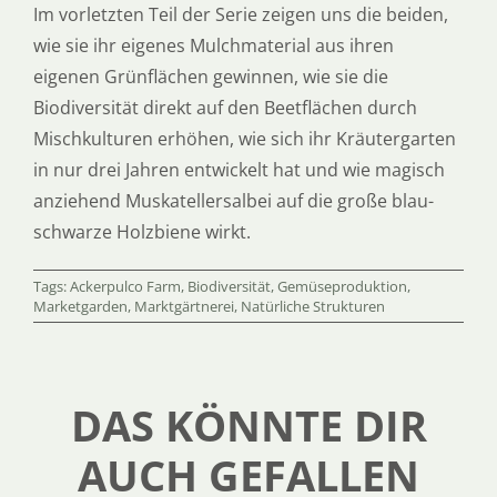
Im vorletzten Teil der Serie zeigen uns die beiden,
wie sie ihr eigenes Mulchmaterial aus ihren
eigenen Grünflächen gewinnen, wie sie die
Biodiversität direkt auf den Beetflächen durch
Mischkulturen erhöhen, wie sich ihr Kräutergarten
in nur drei Jahren entwickelt hat und wie magisch
anziehend Muskatellersalbei auf die große blau-
schwarze Holzbiene wirkt.
Tags:
Ackerpulco Farm
,
Biodiversität
,
Gemüseproduktion
,
Marketgarden
,
Marktgärtnerei
,
Natürliche Strukturen
DAS KÖNNTE DIR
AUCH GEFALLEN