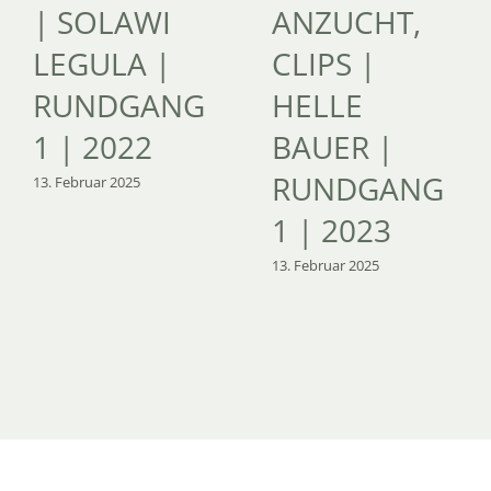
| SOLAWI
ANZUCHT,
LEGULA |
CLIPS |
RUNDGANG
HELLE
1 | 2022
BAUER |
RUNDGANG
13. Februar 2025
1 | 2023
13. Februar 2025