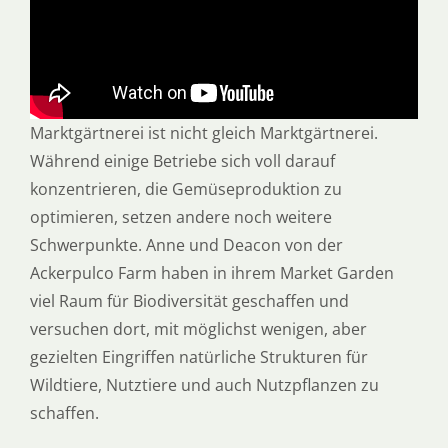
Marktgärtnerei ist nicht gleich Marktgärtnerei.
Während einige Betriebe sich voll darauf
konzentrieren, die Gemüseproduktion zu
optimieren, setzen andere noch weitere
Schwerpunkte. Anne und Deacon von der
Ackerpulco Farm haben in ihrem Market Garden
viel Raum für Biodiversität geschaffen und
versuchen dort, mit möglichst wenigen, aber
gezielten Eingriffen natürliche Strukturen für
Wildtiere, Nutztiere und auch Nutzpflanzen zu
schaffen.