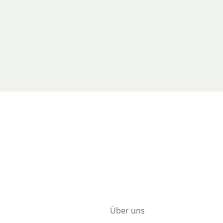
Über uns