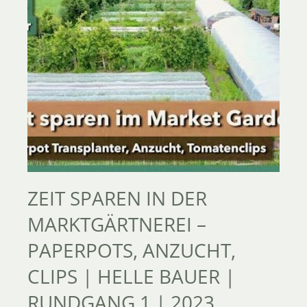
ZEIT SPAREN IN DER
MARKTGÄRTNEREI –
PAPERPOTS, ANZUCHT,
CLIPS | HELLE BAUER |
RUNDGANG 1 | 2023