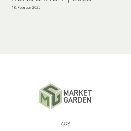
13. Februar 2025
AGB