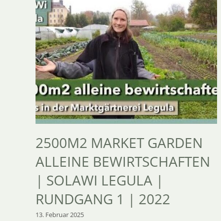
2500M2 MARKET GARDEN
ALLEINE BEWIRTSCHAFTEN
| SOLAWI LEGULA |
RUNDGANG 1 | 2022
13. Februar 2025