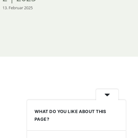
13. Februar 2025
WHAT DO YOU LIKE ABOUT THIS
PAGE?
Impressum