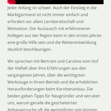
Jeder Anfang ist schwer. Auch der Einstieg in die
Marktgärtnerei ist nicht immer einfach und
erfordert vor allem Lernbereitschaft und
Motivation. Der Austausch mit erfahreneren
Kollegen aus der Region kann in den ersten Jahren
eine große Hilfe sein und die Weiterentwicklung
deutlich beschleunigen.
Wir sprechen mit Bertram und Caroline vom Hof
der Vielfalt über ihre Erfahrungen aus den
vergangenen Jahren, über die wichtigsten
Werkzeuge in ihrem Betrieb und die erheblichen
Herausforderungen beim Karottenanbau. Die
beiden geben Tipps für Neugründer und verraten
uns, warum gerade die gescheiterten
Anbauversuche oft die wertvollsten sein können.