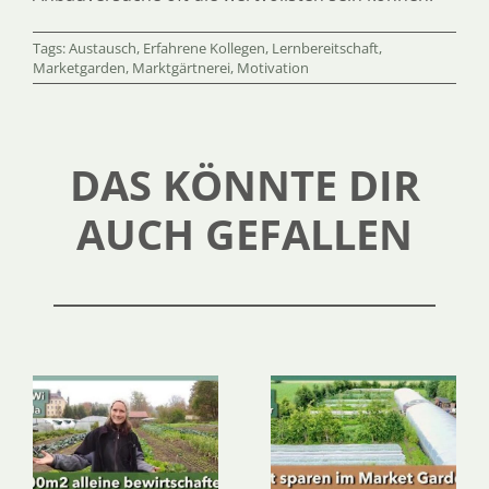
Tags:
Austausch
,
Erfahrene Kollegen
,
Lernbereitschaft
,
Marketgarden
,
Marktgärtnerei
,
Motivation
DAS KÖNNTE DIR
AUCH GEFALLEN