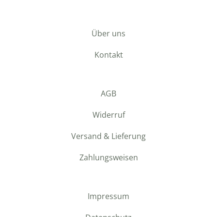
Über uns
Kontakt
AGB
Widerruf
Versand & Lieferung
Zahlungsweisen
Impressum