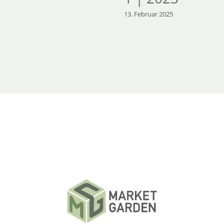
13. Februar 2025