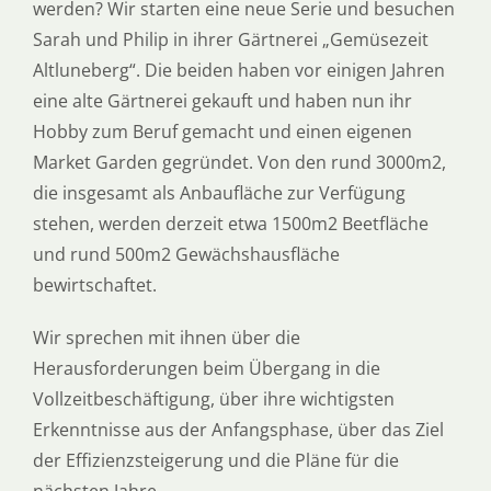
werden? Wir starten eine neue Serie und besuchen
Sarah und Philip in ihrer Gärtnerei „Gemüsezeit
Altluneberg“. Die beiden haben vor einigen Jahren
eine alte Gärtnerei gekauft und haben nun ihr
Hobby zum Beruf gemacht und einen eigenen
Market Garden gegründet. Von den rund 3000m2,
die insgesamt als Anbaufläche zur Verfügung
stehen, werden derzeit etwa 1500m2 Beetfläche
und rund 500m2 Gewächshausfläche
bewirtschaftet.
Wir sprechen mit ihnen über die
Herausforderungen beim Übergang in die
Vollzeitbeschäftigung, über ihre wichtigsten
Erkenntnisse aus der Anfangsphase, über das Ziel
der Effizienzsteigerung und die Pläne für die
nächsten Jahre.