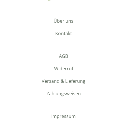
Über uns
Kontakt
AGB
Widerruf
Versand & Lieferung
Zahlungsweisen
Impressum