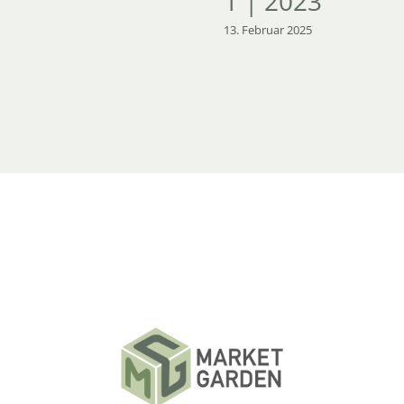
1 | 2023
13. Februar 2025