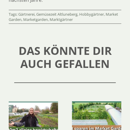
Tags:
Gärtnerei
,
Gemüsezeit Altluneberg
,
Hobbygärtner
,
Market
Garden
,
Marketgarden
,
Marktgärtner
DAS KÖNNTE DIR
AUCH GEFALLEN