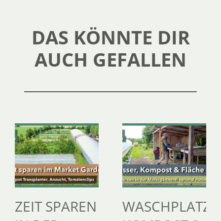
DAS KÖNNTE DIR
AUCH GEFALLEN
ZEIT SPAREN
WASCHPLATZ,