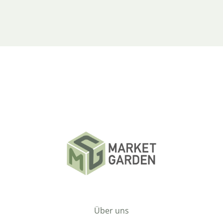
Über uns