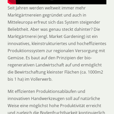
Seit Jahren werden weltweit immer mehr
Marktgärtnereien gegründet und auch in
Mitteleuropa erfreut sich das System steigender
Beliebtheit. Aber was genau steckt dahinter? Die
Marktgärtnerei (engl. Market Gardening) ist ein
innovatives, kleinstrukturiertes und hocheffizientes
Produktionssystem zur regionalen Versorgung mit
Gemüse. Es baut auf den Prinzipien der bio-
regenerativen Landwirtschaft auf und ermöglicht
die Bewirtschaftung kleinster Flächen (ca. 1000m2
bis 1 ha) im Vollerwerb.
Mit effizienten Produktionsabläufen und
innovativen Handwerkzeugen soll auf natürliche
Weise eine möglichst hohe Produktivität erreicht
und zugleich die Bodenfruchtbarkeit kontinuierlich