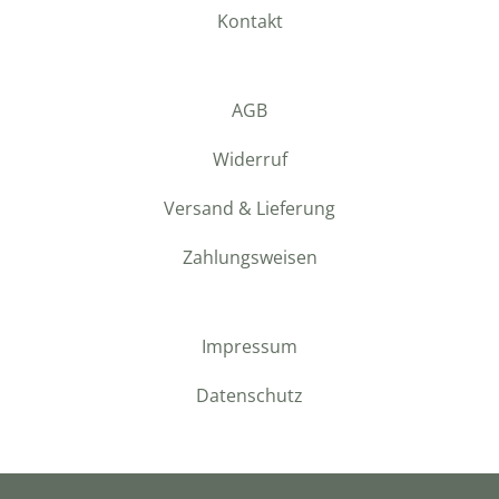
Kontakt
AGB
Widerruf
Versand & Lieferung
Zahlungsweisen
Impressum
Datenschutz