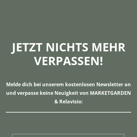
SERVICE
ÜBER UNS
JETZT NICHTS MEHR
VERPASSEN!
Melde dich bei unserem kostenlosen Newsletter an
und verpasse keine Neuigkeit von MARKETGARDEN
& Relavisio: