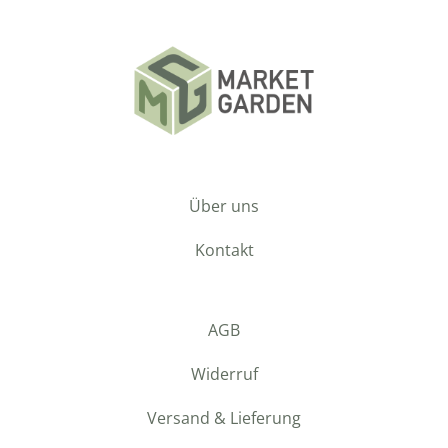
Über uns
Kontakt
AGB
Widerruf
Versand & Lieferung