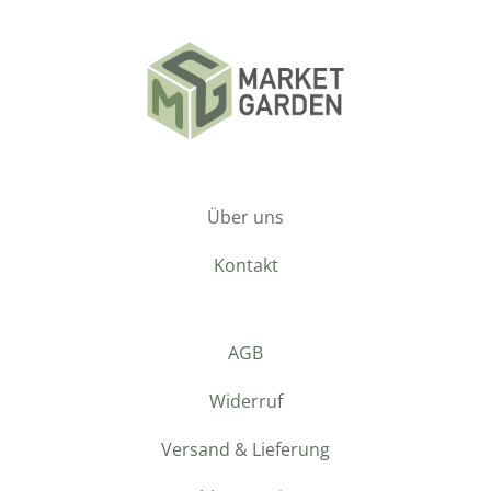
Über uns
Kontakt
AGB
Widerruf
Versand & Lieferung