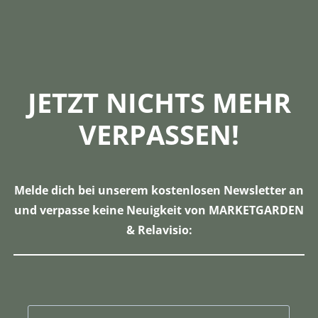
JETZT NICHTS MEHR
VERPASSEN!
Melde dich bei unserem kostenlosen Newsletter an
und verpasse keine Neuigkeit von MARKETGARDEN
& Relavisio: