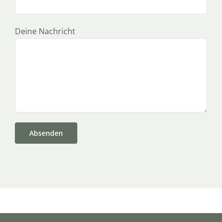
Deine Nachricht