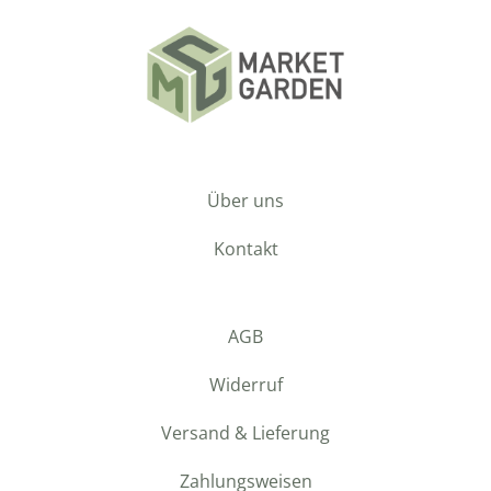
Über uns
Kontakt
AGB
Widerruf
Versand & Lieferung
Zahlungsweisen