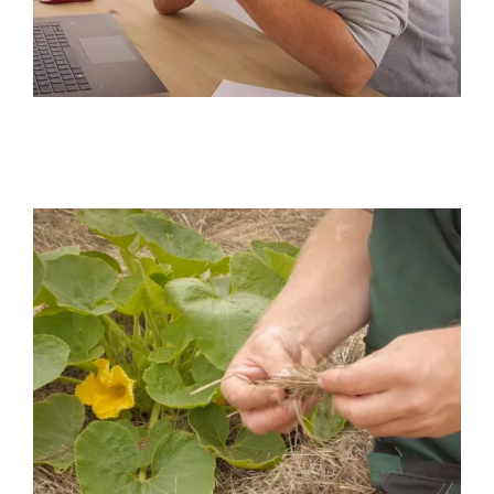
SERVICE
ÜBER UNS