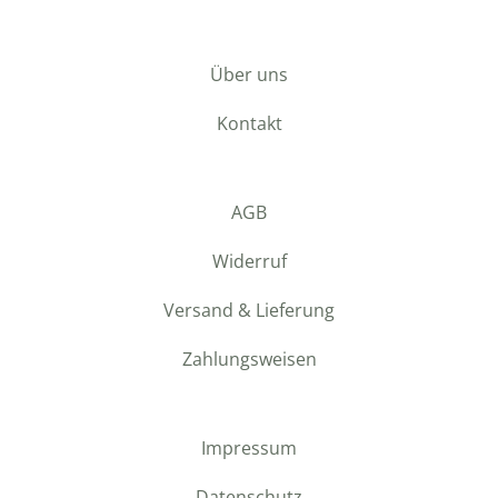
Über uns
Kontakt
AGB
Widerruf
Versand & Lieferung
Zahlungsweisen
Impressum
Datenschutz