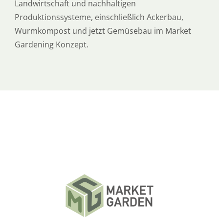
Landwirtschaft und nachhaltigen
Produktionssysteme, einschließlich Ackerbau,
Wurmkompost und jetzt Gemüsebau im Market
Gardening Konzept.