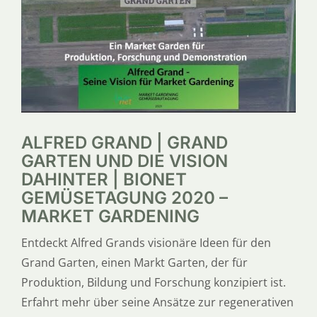
SERVICE
ÜBER UNS
ALFRED GRAND | GRAND
GARTEN UND DIE VISION
DAHINTER | BIONET
GEMÜSETAGUNG 2020 –
MARKET GARDENING
Entdeckt Alfred Grands visionäre Ideen für den
Grand Garten, einen Markt Garten, der für
Produktion, Bildung und Forschung konzipiert ist.
Erfahrt mehr über seine Ansätze zur regenerativen