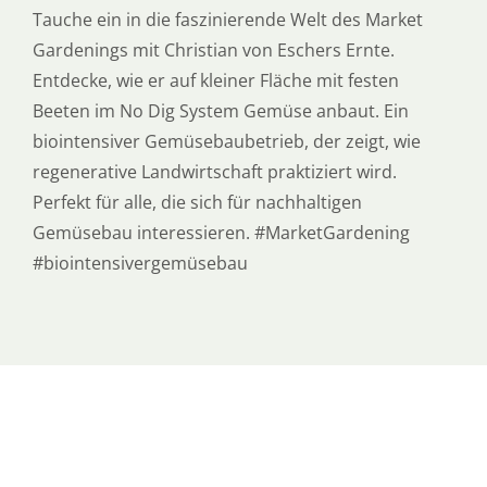
Tauche ein in die faszinierende Welt des Market
Gardenings mit Christian von Eschers Ernte.
Entdecke, wie er auf kleiner Fläche mit festen
Beeten im No Dig System Gemüse anbaut. Ein
biointensiver Gemüsebaubetrieb, der zeigt, wie
regenerative Landwirtschaft praktiziert wird.
Perfekt für alle, die sich für nachhaltigen
Gemüsebau interessieren. #MarketGardening
#biointensivergemüsebau