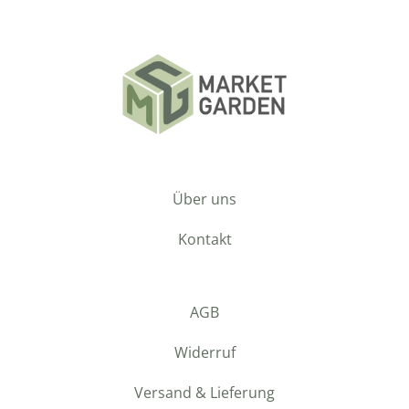
Über uns
Kontakt
AGB
Widerruf
Versand & Lieferung