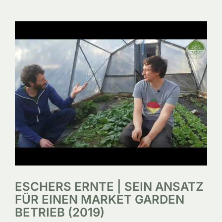
SERVICE
ÜBER UNS
ESCHERS ERNTE | SEIN ANSATZ
FÜR EINEN MARKET GARDEN
BETRIEB (2019)