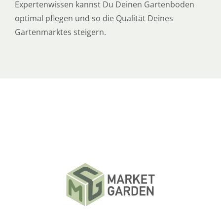
Expertenwissen kannst Du Deinen Gartenboden
optimal pflegen und so die Qualität Deines
Gartenmarktes steigern.