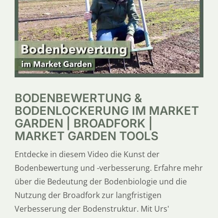
SERVICE
ÜBER UNS
BODENBEWERTUNG &
BODENLOCKERUNG IM MARKET
GARDEN | BROADFORK |
MARKET GARDEN TOOLS
Entdecke in diesem Video die Kunst der
Bodenbewertung und -verbesserung. Erfahre mehr
über die Bedeutung der Bodenbiologie und die
Nutzung der Broadfork zur langfristigen
Verbesserung der Bodenstruktur. Mit Urs'