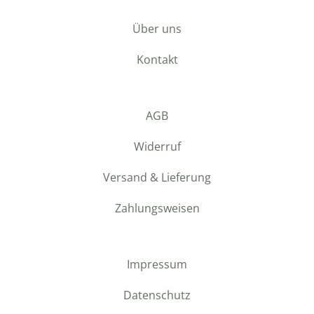
Über uns
Kontakt
AGB
Widerruf
Versand & Lieferung
Zahlungsweisen
Impressum
Datenschutz