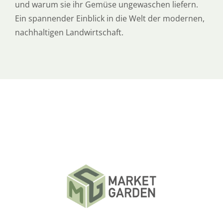
und warum sie ihr Gemüse ungewaschen liefern.
Ein spannender Einblick in die Welt der modernen,
nachhaltigen Landwirtschaft.