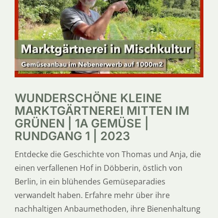
SERVICE
ÜBER UNS
WUNDERSCHÖNE KLEINE
MARKTGÄRTNEREI MITTEN IM
GRÜNEN | 1A GEMÜSE |
RUNDGANG 1 | 2023
Entdecke die Geschichte von Thomas und Anja, die
einen verfallenen Hof in Döbberin, östlich von
Berlin, in ein blühendes Gemüseparadies
verwandelt haben. Erfahre mehr über ihre
nachhaltigen Anbaumethoden, ihre Bienenhaltung