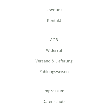
Über uns
Kontakt
AGB
Widerruf
Versand & Lieferung
Zahlungsweisen
Impressum
Datenschutz