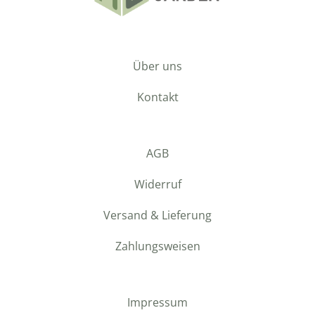
Über uns
Kontakt
AGB
Widerruf
Versand & Lieferung
Zahlungsweisen
Impressum