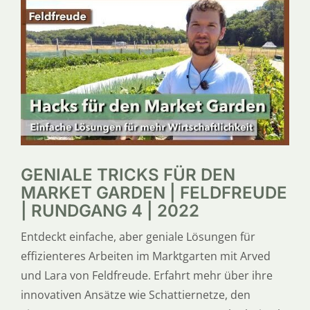
SERVICE
ÜBER UNS
GENIALE TRICKS FÜR DEN
MARKET GARDEN | FELDFREUDE
| RUNDGANG 4 | 2022
Entdeckt einfache, aber geniale Lösungen für
effizienteres Arbeiten im Marktgarten mit Arved
und Lara von Feldfreude. Erfahrt mehr über ihre
innovativen Ansätze wie Schattiernetze, den