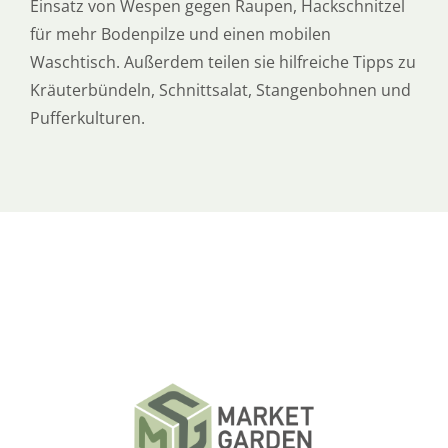
Einsatz von Wespen gegen Raupen, Hackschnitzel
für mehr Bodenpilze und einen mobilen
Waschtisch. Außerdem teilen sie hilfreiche Tipps zu
Kräuterbündeln, Schnittsalat, Stangenbohnen und
Pufferkulturen.