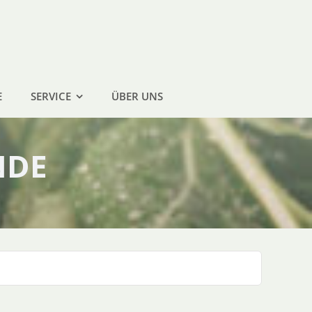
E
SERVICE
ÜBER UNS
NDE