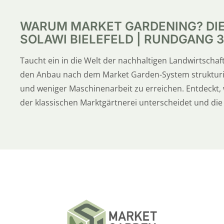
WARUM MARKET GARDENING? DIE V
SOLAWI BIELEFELD | RUNDGANG 3 
Taucht ein in die Welt der nachhaltigen Landwirtschaft 
den Anbau nach dem Market Garden-System strukturi
und weniger Maschinenarbeit zu erreichen. Entdeckt, 
der klassischen Marktgärtnerei unterscheidet und d