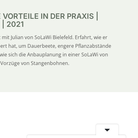
ORTEILE IN DER PRAXIS |
| 2021
mit Julian von SoLaWi Bielefeld. Erfahrt, wie er
ert hat, um Dauerbeete, engere Pflanzabstände
wie sich die Anbauplanung in einer SoLaWi von
ie Vorzüge von Stangenbohnen.