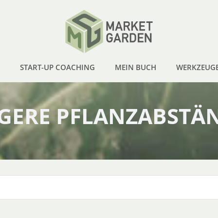
START-UP COACHING
MEIN BUCH
WERKZEUG
GERE PFLANZABSTÄ