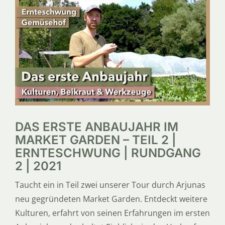
SERVICE
ÜBER UNS
DAS ERSTE ANBAUJAHR IM
MARKET GARDEN – TEIL 2 |
ERNTESCHWUNG | RUNDGANG
2 | 2021
Taucht ein in Teil zwei unserer Tour durch Arjunas
neu gegründeten Market Garden. Entdeckt weitere
Kulturen, erfahrt von seinen Erfahrungen im ersten