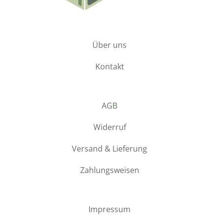
Über uns
Kontakt
AGB
Widerruf
Versand & Lieferung
Zahlungsweisen
Impressum