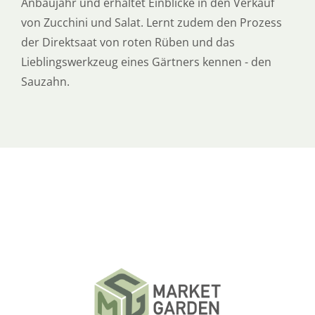
Anbaujahr und erhaltet Einblicke in den Verkauf
von Zucchini und Salat. Lernt zudem den Prozess
der Direktsaat von roten Rüben und das
Lieblingswerkzeug eines Gärtners kennen - den
Sauzahn.