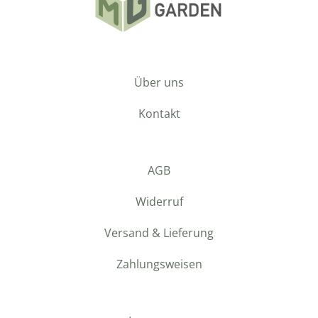
Über uns
Kontakt
AGB
Widerruf
Versand & Lieferung
Zahlungsweisen