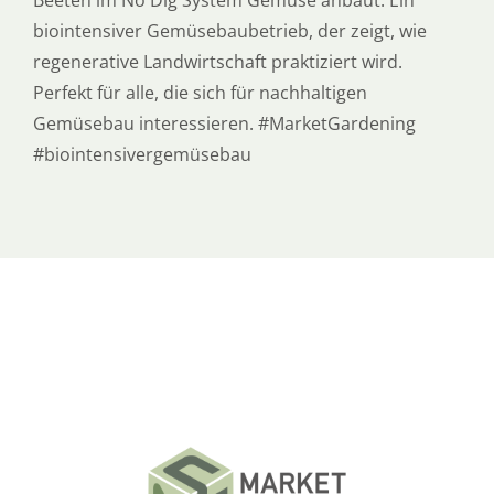
biointensiver Gemüsebaubetrieb, der zeigt, wie
regenerative Landwirtschaft praktiziert wird.
Perfekt für alle, die sich für nachhaltigen
Gemüsebau interessieren. #MarketGardening
#biointensivergemüsebau