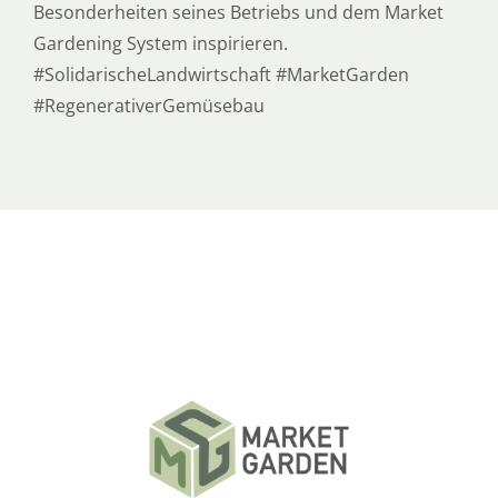
Besonderheiten seines Betriebs und dem Market
Gardening System inspirieren.
#SolidarischeLandwirtschaft #MarketGarden
#RegenerativerGemüsebau