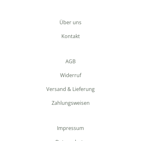
Über uns
Kontakt
AGB
Widerruf
Versand & Lieferung
Zahlungsweisen
Impressum