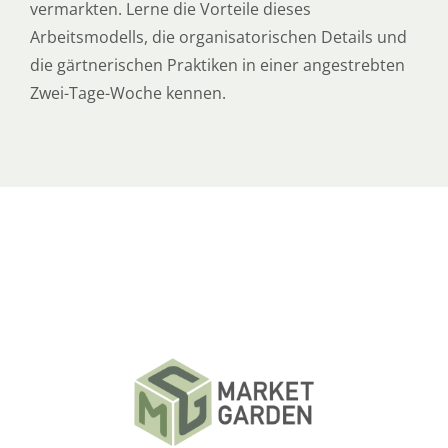
vermarkten. Lerne die Vorteile dieses
Arbeitsmodells, die organisatorischen Details und
die gärtnerischen Praktiken in einer angestrebten
Zwei-Tage-Woche kennen.