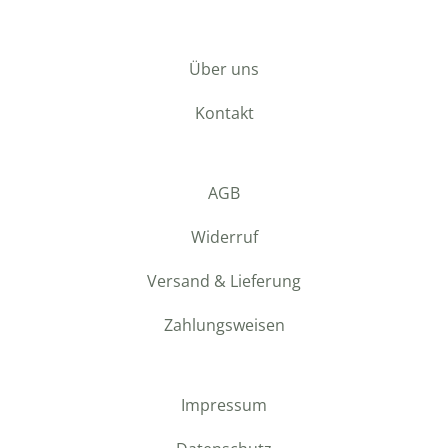
Über uns
Kontakt
AGB
Widerruf
Versand & Lieferung
Zahlungsweisen
Impressum