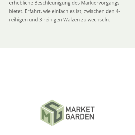
erhebliche Beschleunigung des Markiervorgangs
bietet. Erfahrt, wie einfach es ist, zwischen den 4-
reihigen und 3-reihigen Walzen zu wechseln.