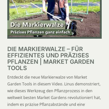
SERVICE
ÜBER UNS
DIE MARKIERWALZE – FÜR
EFFIZIENTES UND PRÄZISES
PFLANZEN | MARKET GARDEN
TOOLS
Entdeckt die neue Markierwalze von Market
Garden Tools in diesem Video. Linus demonstriert,
wie dieses Werkzeug den Pflanzprozess in den
weltweit besten Market Gardens revolutioniert hat,
indem es präzise Pflanzabstände und eine