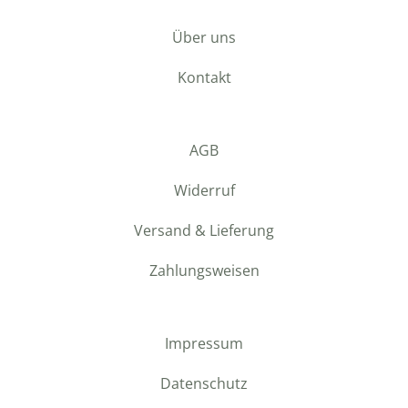
Über uns
Kontakt
AGB
Widerruf
Versand & Lieferung
Zahlungsweisen
Impressum
Datenschutz