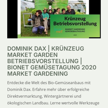
SERVICE
ÜBER UNS
DOMINIK DAX | KRÜNZEUG
MARKET GARDEN
BETRIEBSVORSTELLUNG |
BIONET GEMÜSETAGUNG 2020
MARKET GARDENING
Entdecke die Welt des Bio-Gemüseanbaus mit
Dominik Dax. Erfahre mehr über erfolgreiche
Direktvermarktung, Wintergärtnerei und
ökologischen Landbau. Lerne wertvolle Werkzeuge