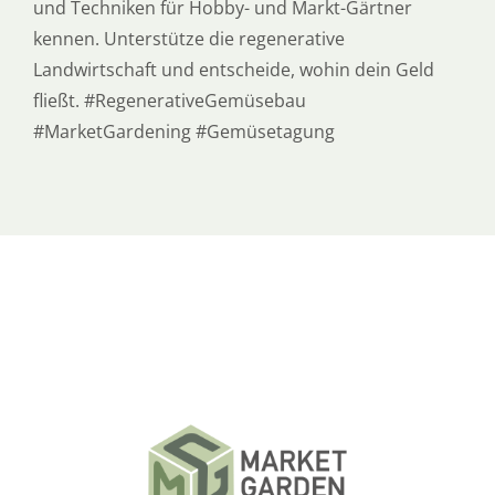
und Techniken für Hobby- und Markt-Gärtner
kennen. Unterstütze die regenerative
Landwirtschaft und entscheide, wohin dein Geld
fließt. #RegenerativeGemüsebau
#MarketGardening #Gemüsetagung