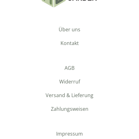
Über uns
Kontakt
AGB
Widerruf
Versand & Lieferung
Zahlungsweisen
Impressum