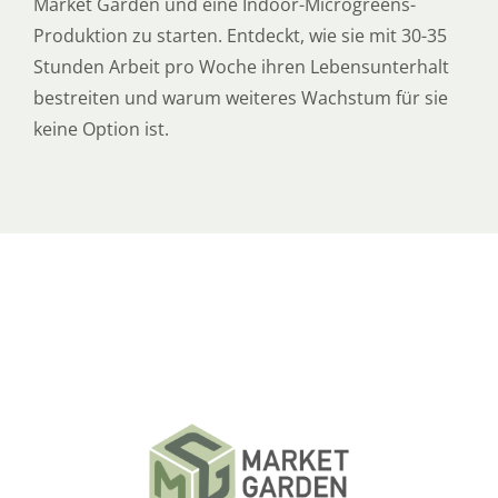
Market Garden und eine Indoor-Microgreens-
Produktion zu starten. Entdeckt, wie sie mit 30-35
Stunden Arbeit pro Woche ihren Lebensunterhalt
bestreiten und warum weiteres Wachstum für sie
keine Option ist.