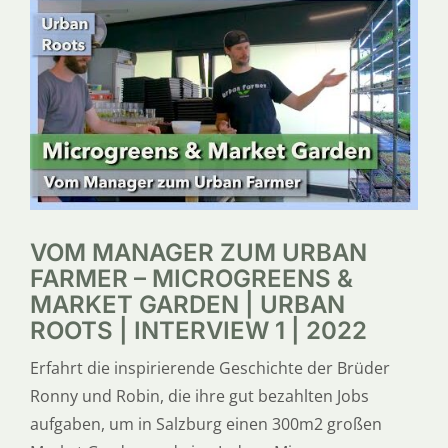
SERVICE
ÜBER UNS
VOM MANAGER ZUM URBAN
FARMER – MICROGREENS &
MARKET GARDEN | URBAN
ROOTS | INTERVIEW 1 | 2022
Erfahrt die inspirierende Geschichte der Brüder
Ronny und Robin, die ihre gut bezahlten Jobs
aufgaben, um in Salzburg einen 300m2 großen