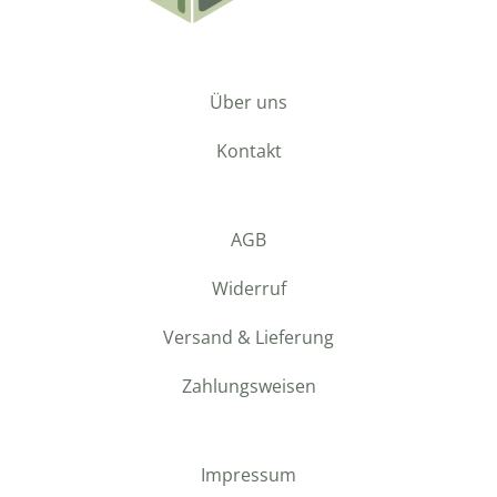
Über uns
Kontakt
AGB
Widerruf
Versand & Lieferung
Zahlungsweisen
Impressum