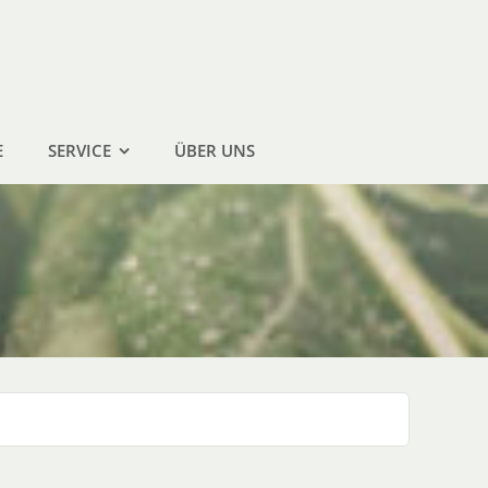
E
SERVICE
ÜBER UNS