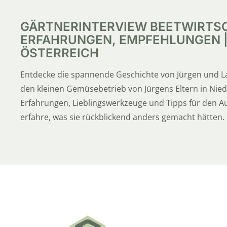
GÄRTNERINTERVIEW BEETWIRTSCH
ERFAHRUNGEN, EMPFEHLUNGEN |
ÖSTERREICH
Entdecke die spannende Geschichte von Jürgen und L
den kleinen Gemüsebetrieb von Jürgens Eltern in Nie
Erfahrungen, Lieblingswerkzeuge und Tipps für den A
erfahre, was sie rückblickend anders gemacht hätten. E