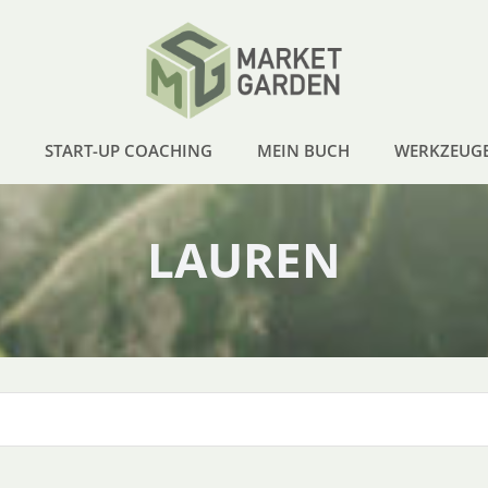
START-UP COACHING
MEIN BUCH
WERKZEUG
LAUREN