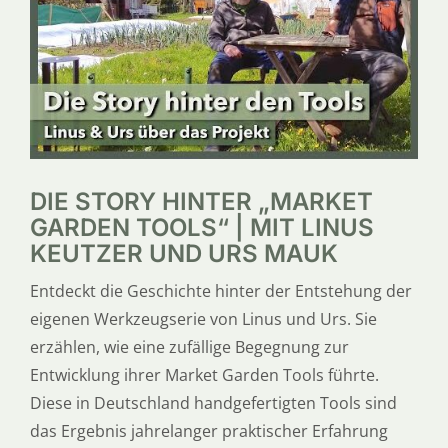
SERVICE
ÜBER UNS
DIE STORY HINTER „MARKET
GARDEN TOOLS“ | MIT LINUS
KEUTZER UND URS MAUK
Entdeckt die Geschichte hinter der Entstehung der
eigenen Werkzeugserie von Linus und Urs. Sie
erzählen, wie eine zufällige Begegnung zur
Entwicklung ihrer Market Garden Tools führte.
Diese in Deutschland handgefertigten Tools sind
das Ergebnis jahrelanger praktischer Erfahrung