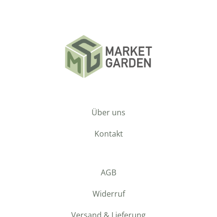
Über uns
Kontakt
AGB
Widerruf
Versand & Lieferung