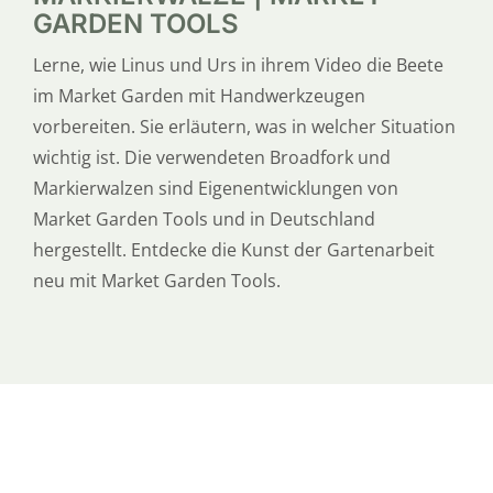
GARDEN TOOLS
Lerne, wie Linus und Urs in ihrem Video die Beete
im Market Garden mit Handwerkzeugen
vorbereiten. Sie erläutern, was in welcher Situation
wichtig ist. Die verwendeten Broadfork und
Markierwalzen sind Eigenentwicklungen von
Market Garden Tools und in Deutschland
hergestellt. Entdecke die Kunst der Gartenarbeit
neu mit Market Garden Tools.