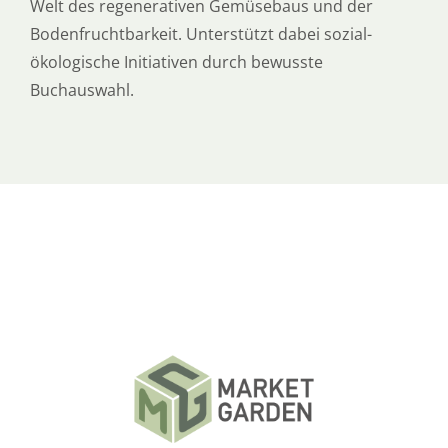
Welt des regenerativen Gemüsebaus und der
Bodenfruchtbarkeit. Unterstützt dabei sozial-
ökologische Initiativen durch bewusste
Buchauswahl.