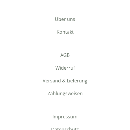
Über uns
Kontakt
AGB
Widerruf
Versand & Lieferung
Zahlungsweisen
Impressum
Datenschutz