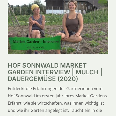
SERVICE
ÜBER UNS
HOF SONNWALD MARKET
GARDEN INTERVIEW | MULCH |
DAUERGEMÜSE (2020)
Entdeckt die Erfahrungen der Gärtnerinnen vom
Hof Sonnwald im ersten Jahr ihres Market Gardens.
Erfahrt, wie sie wirtschaften, was ihnen wichtig ist
und wie ihr Garten angelegt ist. Taucht ein in die