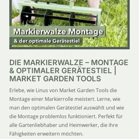
SERVICE
ÜBER UNS
DIE MARKIERWALZE – MONTAGE
& OPTIMALER GERÄTESTIEL |
MARKET GARDEN TOOLS
Erlebe, wie Linus von Market Garden Tools die
Montage einer Markierrolle meistert. Lerne, wie
man den optimalen Gerätestiel auswählt und wie
die Montage problemlos funktioniert. Perfekt für
alle Gartenliebhaber und Heimwerker, die ihre
Fähigkeiten erweitern möchten.