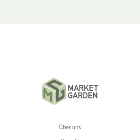
Über uns