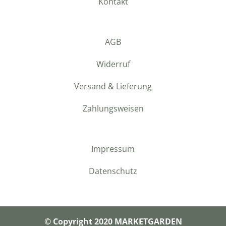
Kontakt
AGB
Widerruf
Versand & Lieferung
Zahlungsweisen
Impressum
Datenschutz
© Copyright 2020 MARKETGARDEN