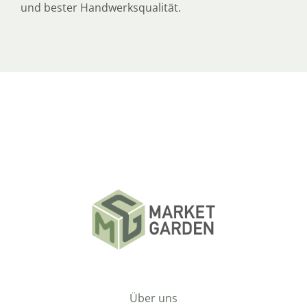
und bester Handwerksqualität.
Über uns