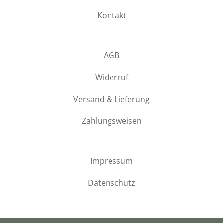
Kontakt
AGB
Widerruf
Versand & Lieferung
Zahlungsweisen
Impressum
Datenschutz