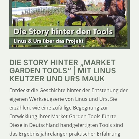
SERVICE
ÜBER UNS
DIE STORY HINTER „MARKET
GARDEN TOOLS“ | MIT LINUS
KEUTZER UND URS MAUK
Entdeckt die Geschichte hinter der Entstehung der
eigenen Werkzeugserie von Linus und Urs. Sie
erzählen, wie eine zufällige Begegnung zur
Entwicklung ihrer Market Garden Tools führte.
Diese in Deutschland handgefertigten Tools sind
das Ergebnis jahrelanger praktischer Erfahrung