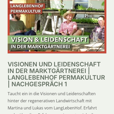
SERVICE
ÜBER UNS
VISIONEN UND LEIDENSCHAFT
IN DER MARKTGÄRTNEREI |
LANGLEBENHOF PERMAKULTUR
| NACHGESPRÄCH 1
Taucht ein in die Visionen und Leidenschaften
hinter der regenerativen Landwirtschaft mit
Martina und Lukas vom LangLebenHof. Erfahrt