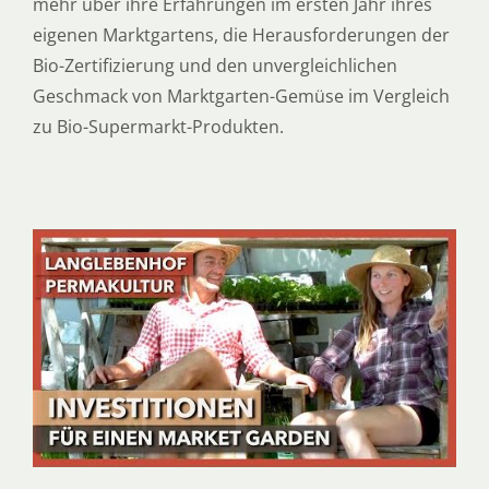
mehr über ihre Erfahrungen im ersten Jahr ihres
eigenen Marktgartens, die Herausforderungen der
Bio-Zertifizierung und den unvergleichlichen
Geschmack von Marktgarten-Gemüse im Vergleich
zu Bio-Supermarkt-Produkten.