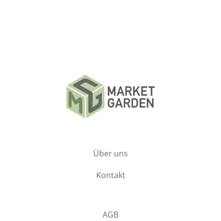
Über uns
Kontakt
AGB