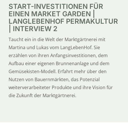
START-INVESTITIONEN FÜR
EINEN MARKET GARDEN |
LANGLEBENHOF PERMAKULTUR
| INTERVIEW 2
Taucht ein in die Welt der Marktgärtnerei mit
Martina und Lukas vom LangLebenHof. Sie
erzählen von ihren Anfangsinvestitionen, dem
Aufbau einer eigenen Brunnenanlage und dem
Gemüsekisten-Modell. Erfahrt mehr über den
Nutzen von Bauernmärkten, das Potenzial
weiterverarbeiteter Produkte und ihre Vision für
die Zukunft der Marktgärtnerei.