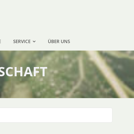
E
SERVICE
ÜBER UNS
SCHAFT