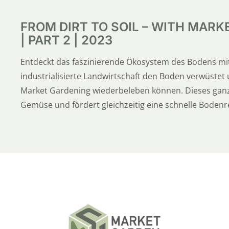
FROM DIRT TO SOIL – WITH MARK
| PART 2 | 2023
Entdeckt das faszinierende Ökosystem des Bodens mit
industrialisierte Landwirtschaft den Boden verwüstet
Market Gardening wiederbeleben können. Dieses ganz
Gemüse und fördert gleichzeitig eine schnelle Bodenr