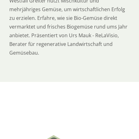
Westfall Greiter nutzt Mischkultur und
mehrjähriges Gemüse, um wirtschaftlichen Erfolg
zu erzielen. Erfahre, wie sie Bio-Gemüse direkt
vermarktet und frisches Biogemüse rund ums Jahr
anbietet. Präsentiert von Urs Mauk - ReLaVisio,
Berater für regenerative Landwirtschaft und
Gemüsebau.