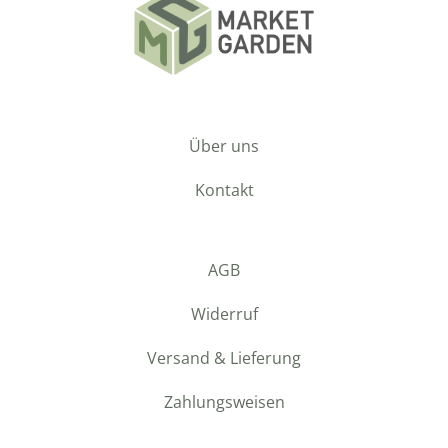
Über uns
Kontakt
AGB
Widerruf
Versand & Lieferung
Zahlungsweisen