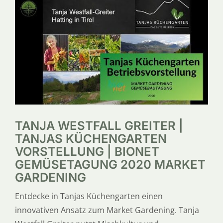
SERVICE
ÜBER UNS
TANJA WESTFALL GREITER |
TANJAS KÜCHENGARTEN
VORSTELLUNG | BIONET
GEMÜSETAGUNG 2020 MARKET
GARDENING
Entdecke in Tanjas Küchengarten einen
innovativen Ansatz zum Market Gardening. Tanja