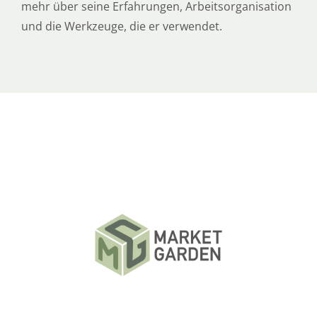
mehr über seine Erfahrungen, Arbeitsorganisation
und die Werkzeuge, die er verwendet.