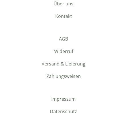
Über uns
Kontakt
AGB
Widerruf
Versand & Lieferung
Zahlungsweisen
Impressum
Datenschutz