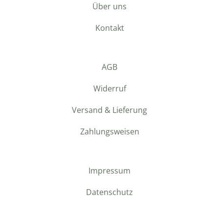
Über uns
Kontakt
AGB
Widerruf
Versand & Lieferung
Zahlungsweisen
Impressum
Datenschutz