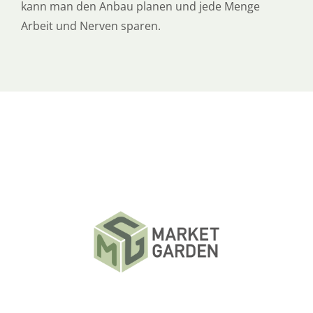
kann man den Anbau planen und jede Menge
Arbeit und Nerven sparen.