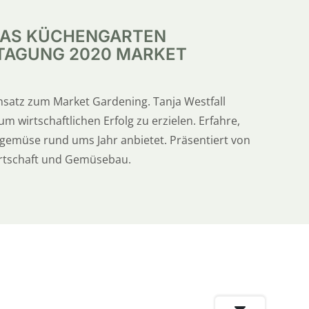
NJAS KÜCHENGARTEN
TAGUNG 2020 MARKET
nsatz zum Market Gardening. Tanja Westfall
 wirtschaftlichen Erfolg zu erzielen. Erfahre,
ogemüse rund ums Jahr anbietet. Präsentiert von
wirtschaft und Gemüsebau.