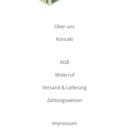
Über uns
Kontakt
AGB
Widerruf
Versand & Lieferung
Zahlungsweisen
Impressum