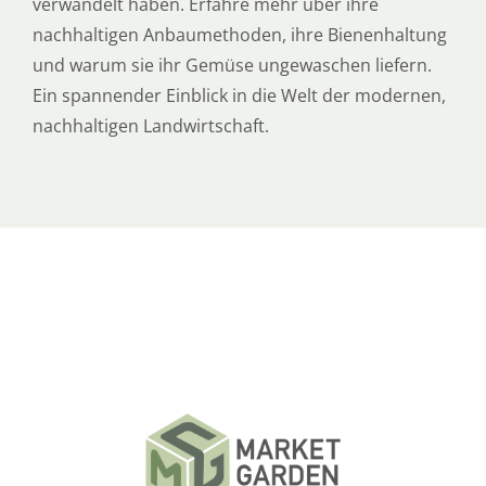
verwandelt haben. Erfahre mehr über ihre
nachhaltigen Anbaumethoden, ihre Bienenhaltung
und warum sie ihr Gemüse ungewaschen liefern.
Ein spannender Einblick in die Welt der modernen,
nachhaltigen Landwirtschaft.