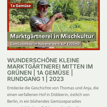
SERVICE
ÜBER UNS
WUNDERSCHÖNE KLEINE
MARKTGÄRTNEREI MITTEN IM
GRÜNEN | 1A GEMÜSE |
RUNDGANG 1 | 2023
Entdecke die Geschichte von Thomas und Anja, die
einen verfallenen Hof in Döbberin, östlich von
Berlin, in ein blühendes Gemüseparadies