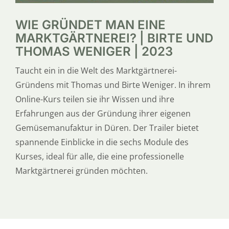
WIE GRÜNDET MAN EINE
MARKTGÄRTNEREI? | BIRTE UND
THOMAS WENIGER | 2023
Taucht ein in die Welt des Marktgärtnerei-
Gründens mit Thomas und Birte Weniger. In ihrem
Online-Kurs teilen sie ihr Wissen und ihre
Erfahrungen aus der Gründung ihrer eigenen
Gemüsemanufaktur in Düren. Der Trailer bietet
spannende Einblicke in die sechs Module des
Kurses, ideal für alle, die eine professionelle
Marktgärtnerei gründen möchten.