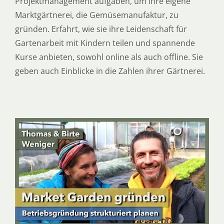
Projektmanagement aufgaben, um ihre eigene
Marktgärtnerei, die Gemüsemanufaktur, zu
gründen. Erfahrt, wie sie ihre Leidenschaft für
Gartenarbeit mit Kindern teilen und spannende
Kurse anbieten, sowohl online als auch offline. Sie
geben auch Einblicke in die Zahlen ihrer Gärtnerei.