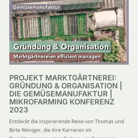
SERVICE
ÜBER UNS
PROJEKT MARKTGÄRTNEREI:
GRÜNDUNG & ORGANISATION |
DIE GEMÜSEMANUFAKTUR |
MIKROFARMING KONFERENZ
2023
Entdeckt die inspirierende Reise von Thomas und
Birte Weniger, die ihre Karrieren im