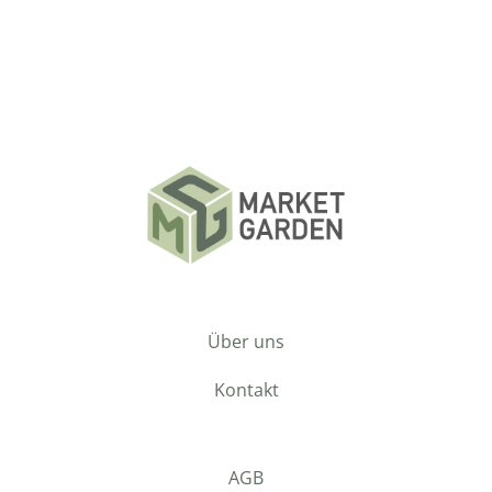
Über uns
Kontakt
AGB