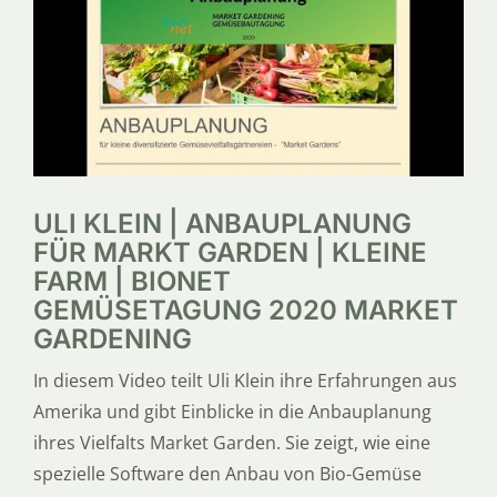
SERVICE
ÜBER UNS
ULI KLEIN | ANBAUPLANUNG
FÜR MARKT GARDEN | KLEINE
FARM | BIONET
GEMÜSETAGUNG 2020 MARKET
GARDENING
In diesem Video teilt Uli Klein ihre Erfahrungen aus
Amerika und gibt Einblicke in die Anbauplanung
ihres Vielfalts Market Garden. Sie zeigt, wie eine
spezielle Software den Anbau von Bio-Gemüse