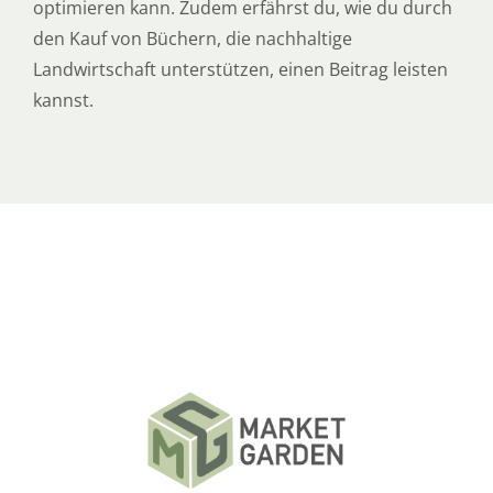
optimieren kann. Zudem erfährst du, wie du durch
den Kauf von Büchern, die nachhaltige
Landwirtschaft unterstützen, einen Beitrag leisten
kannst.