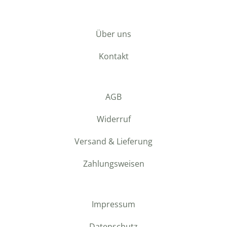
Über uns
Kontakt
AGB
Widerruf
Versand & Lieferung
Zahlungsweisen
Impressum
Datenschutz