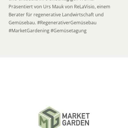
Präsentiert von Urs Mauk von ReLaVisio, einem
Berater für regenerative Landwirtschaft und
Gemüsebau. #RegenerativerGemüsebau
#MarketGardening #Gemüsetagung