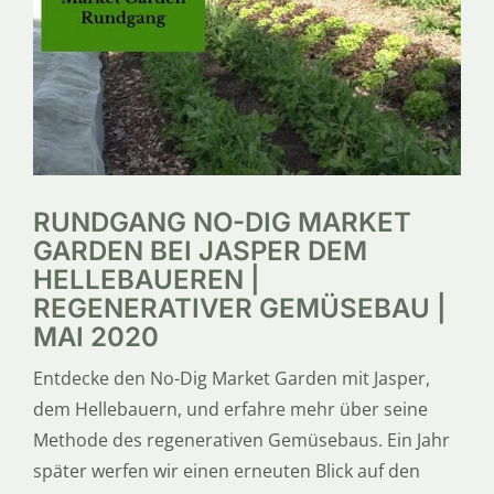
SERVICE
ÜBER UNS
RUNDGANG NO-DIG MARKET
GARDEN BEI JASPER DEM
HELLEBAUEREN |
REGENERATIVER GEMÜSEBAU |
MAI 2020
Entdecke den No-Dig Market Garden mit Jasper,
dem Hellebauern, und erfahre mehr über seine
Methode des regenerativen Gemüsebaus. Ein Jahr
später werfen wir einen erneuten Blick auf den