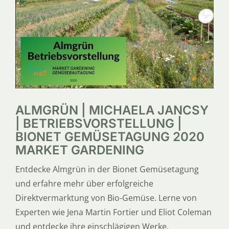
ALMGRÜN | MICHAELA JANCSY
| BETRIEBSVORSTELLUNG |
BIONET GEMÜSETAGUNG 2020
MARKET GARDENING
Entdecke Almgrün in der Bionet Gemüsetagung
und erfahre mehr über erfolgreiche
Direktvermarktung von Bio-Gemüse. Lerne von
Experten wie Jena Martin Fortier und Eliot Coleman
und entdecke ihre einschlägigen Werke.