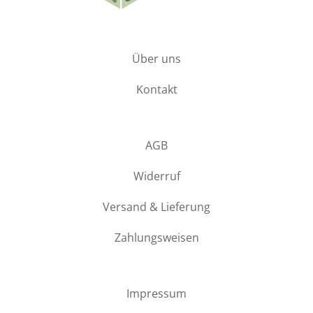
Über uns
Kontakt
AGB
Widerruf
Versand & Lieferung
Zahlungsweisen
Impressum