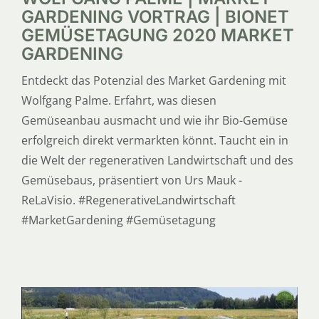
GARDENING VORTRAG | BIONET
GEMÜSETAGUNG 2020 MARKET
GARDENING
Entdeckt das Potenzial des Market Gardening mit
Wolfgang Palme. Erfahrt, was diesen
Gemüseanbau ausmacht und wie ihr Bio-Gemüse
erfolgreich direkt vermarkten könnt. Taucht ein in
die Welt der regenerativen Landwirtschaft und des
Gemüsebaus, präsentiert von Urs Mauk -
ReLaVisio. #RegenerativeLandwirtschaft
#MarketGardening #Gemüsetagung