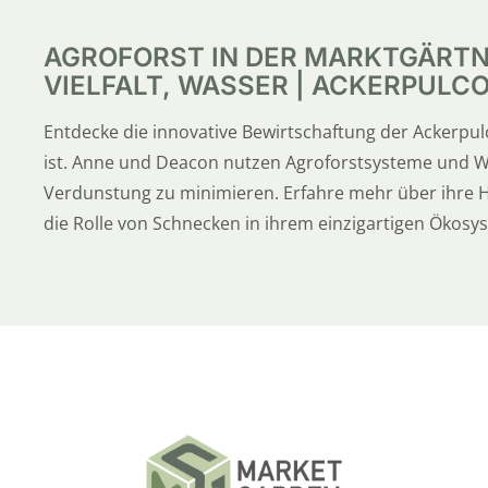
AGROFORST IN DER MARKTGÄRTN
VIELFALT, WASSER | ACKERPULCO
Entdecke die innovative Bewirtschaftung der Ackerpul
ist. Anne und Deacon nutzen Agroforstsysteme und 
Verdunstung zu minimieren. Erfahre mehr über ihre 
die Rolle von Schnecken in ihrem einzigartigen Ökosy