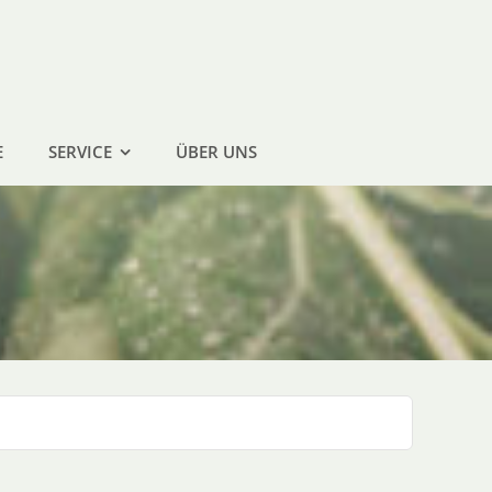
E
SERVICE
ÜBER UNS