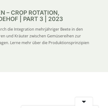
N – CROP ROTATION,
EHOF | PART 3 | 2023
durch die Integration mehrjähriger Beete in den
eren und Kräuter zwischen Gemüsereihen zur
ragen. Lerne mehr über die Produktionsprinzipien