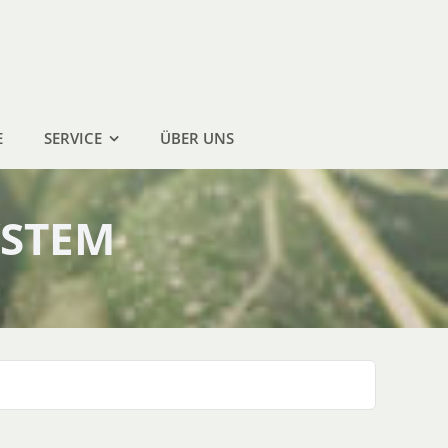
E
SERVICE
ÜBER UNS
YSTEM