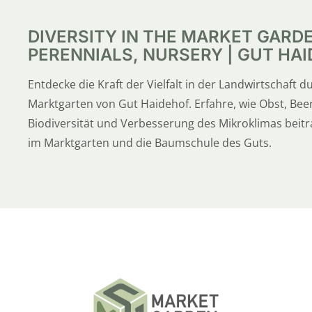
DIVERSITY IN THE MARKET GARDE
PERENNIALS, NURSERY | GUT HAID
Entdecke die Kraft der Vielfalt in der Landwirtschaft 
Marktgarten von Gut Haidehof. Erfahre, wie Obst, Be
Biodiversität und Verbesserung des Mikroklimas beit
im Marktgarten und die Baumschule des Guts.