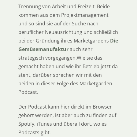
Trennung von Arbeit und Freizeit. Beide
kommen aus dem Projektmanagement
und so sind sie auf der Suche nach
beruflicher Neuausrichtung und schließlich
bei der Gründung ihres Marketgardens
Die
Gemüsemanufaktur
auch sehr
strategisch vorgegangen.Wie sie das
gemacht haben und wie ihr Betrieb jetzt da
steht, darüber sprechen wir mit den
beiden in dieser Folge des Marketgarden
Podcast.
Der Podcast kann hier direkt im Browser
gehört werden, ist aber auch zu finden auf
Spotify, iTunes und überall dort, wo es
Podcasts gibt.