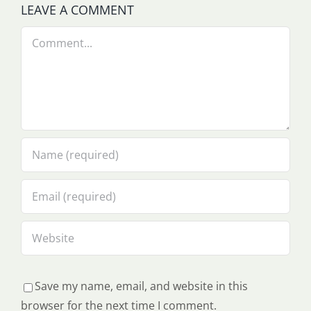
LEAVE A COMMENT
Comment
Save my name, email, and website in this
browser for the next time I comment.