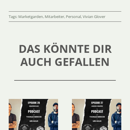
Tags:
Marketgarden
,
Mitarbeiter
,
Personal
,
Vivian Glover
DAS KÖNNTE DIR
AUCH GEFALLEN