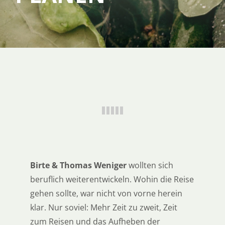
SERVICE
ÜBER UNS
Birte & Thomas Weniger
wollten sich
beruflich weiterentwickeln. Wohin die Reise
gehen sollte, war nicht von vorne herein
klar. Nur soviel: Mehr Zeit zu zweit, Zeit
zum Reisen und das Aufheben der