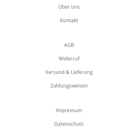
Über uns
Kontakt
AGB
Widerruf
Versand & Lieferung
Zahlungsweisen
Impressum
Datenschutz