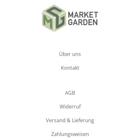
Über uns
Kontakt
AGB
Widerruf
Versand & Lieferung
Zahlungsweisen