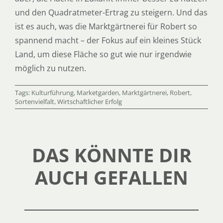
und den Quadratmeter-Ertrag zu steigern. Und das
ist es auch, was die Marktgärtnerei für Robert so
spannend macht – der Fokus auf ein kleines Stück
Land, um diese Fläche so gut wie nur irgendwie
möglich zu nutzen.
Tags:
Kulturführung
,
Marketgarden
,
Marktgärtnerei
,
Robert
,
Sortenvielfalt
,
Wirtschaftlicher Erfolg
DAS KÖNNTE DIR
AUCH GEFALLEN