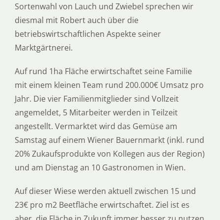
Sortenwahl von Lauch und Zwiebel sprechen wir
diesmal mit Robert auch über die
betriebswirtschaftlichen Aspekte seiner
Marktgärtnerei.
Auf rund 1ha Fläche erwirtschaftet seine Familie
mit einem kleinen Team rund 200.000€ Umsatz pro
Jahr. Die vier Familienmitglieder sind Vollzeit
angemeldet, 5 Mitarbeiter werden in Teilzeit
angestellt. Vermarktet wird das Gemüse am
Samstag auf einem Wiener Bauernmarkt (inkl. rund
20% Zukaufsprodukte von Kollegen aus der Region)
und am Dienstag an 10 Gastronomen in Wien.
Auf dieser Wiese werden aktuell zwischen 15 und
23€ pro m2 Beetfläche erwirtschaftet. Ziel ist es
aber, die Fläche in Zukunft immer besser zu nutzen