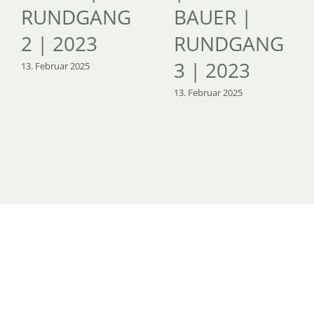
RUNDGANG
BAUER |
2 | 2023
RUNDGANG
3 | 2023
13. Februar 2025
13. Februar 2025