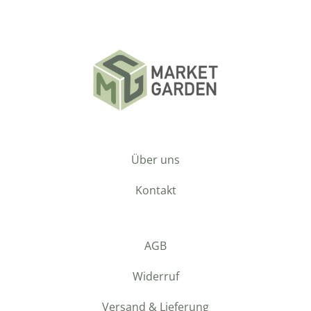
Über uns
Kontakt
AGB
Widerruf
Versand & Lieferung