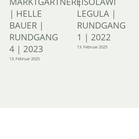
MARKTGÄRTNEREI
| SOLAWI
| HELLE
LEGULA |
BAUER |
RUNDGANG
RUNDGANG
1 | 2022
4 | 2023
13. Februar 2025
13. Februar 2025