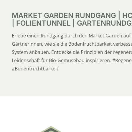
MARKET GARDEN RUNDGANG | H
| FOLIENTUNNEL | GARTENRUNDG
Erlebe einen Rundgang durch den Market Garden auf 
Gärtnerinnen, wie sie die Bodenfruchtbarkeit verbesse
System anbauen. Entdecke die Prinzipien der regenera
Leidenschaft für Bio-Gemüsebau inspirieren. #Rege
#Bodenfruchtbarkeit