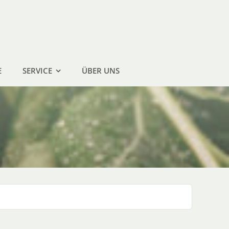
E
SERVICE
ÜBER UNS