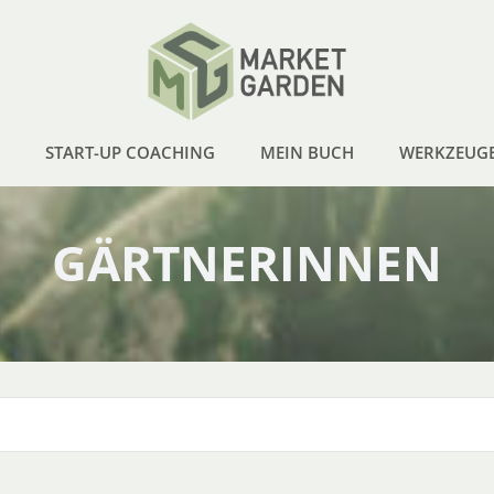
START-UP COACHING
MEIN BUCH
WERKZEUG
GÄRTNERINNEN