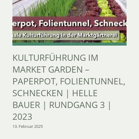
KULTURFÜHRUNG IM
MARKET GARDEN –
PAPERPOT, FOLIENTUNNEL,
SCHNECKEN | HELLE
BAUER | RUNDGANG 3 |
2023
13. Februar 2025