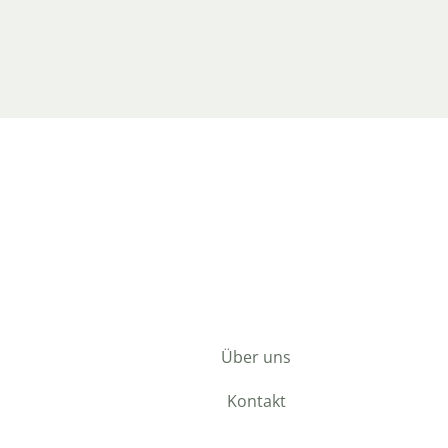
Über uns
Kontakt