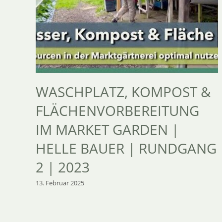
WASCHPLATZ, KOMPOST &
FLÄCHENVORBEREITUNG
IM MARKET GARDEN |
HELLE BAUER | RUNDGANG
2 | 2023
13. Februar 2025