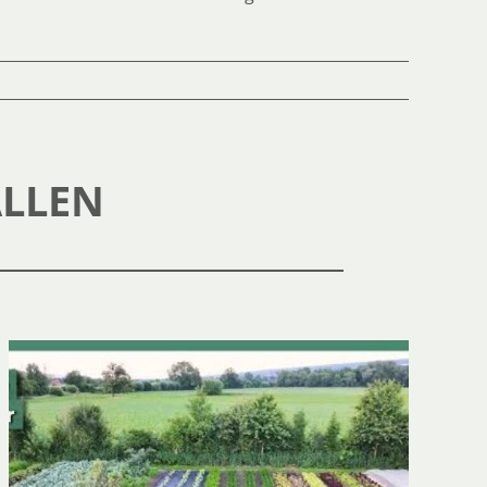
ALLEN