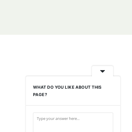
WHAT DO YOU LIKE ABOUT THIS
PAGE?
Impressum
Datenschutz