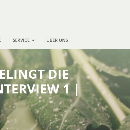
E
SERVICE
ÜBER UNS
ELINGT DIE
NTERVIEW 1 |