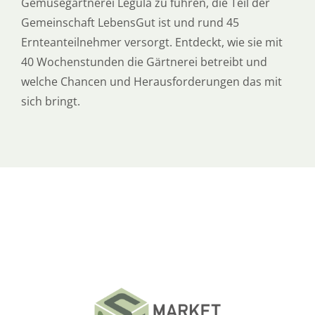
Gemüsegärtnerei Legula zu führen, die Teil der
Gemeinschaft LebensGut ist und rund 45
Ernteanteilnehmer versorgt. Entdeckt, wie sie mit
40 Wochenstunden die Gärtnerei betreibt und
welche Chancen und Herausforderungen das mit
sich bringt.