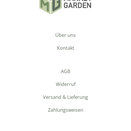
Über uns
Kontakt
AGB
Widerruf
Versand & Lieferung
Zahlungsweisen