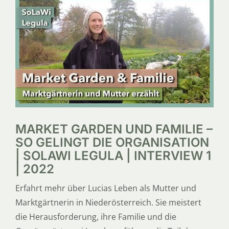
SERVICE
ÜBER UNS
MARKET GARDEN UND FAMILIE –
SO GELINGT DIE ORGANISATION
| SOLAWI LEGULA | INTERVIEW 1
| 2022
Erfahrt mehr über Lucias Leben als Mutter und
Marktgärtnerin in Niederösterreich. Sie meistert
die Herausforderung, ihre Familie und die