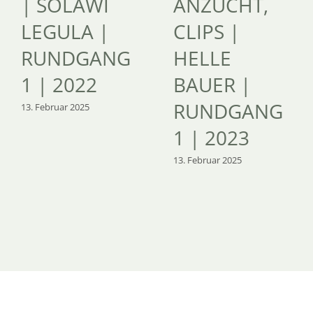
| SOLAWI
ANZUCHT,
LEGULA |
CLIPS |
RUNDGANG
HELLE
1 | 2022
BAUER |
RUNDGANG
13. Februar 2025
1 | 2023
13. Februar 2025