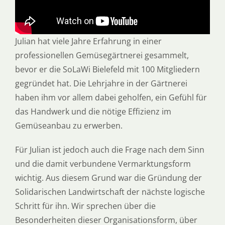
Julian hat viele Jahre Erfahrung in einer
professionellen Gemüsegärtnerei gesammelt,
bevor er die SoLaWi Bielefeld mit 100 Mitgliedern
gegründet hat. Die Lehrjahre in der Gärtnerei
haben ihm vor allem dabei geholfen, ein Gefühl für
das Handwerk und die nötige Effizienz im
Gemüseanbau zu erwerben.
Für Julian ist jedoch auch die Frage nach dem Sinn
und die damit verbundene Vermarktungsform
wichtig. Aus diesem Grund war die Gründung der
Solidarischen Landwirtschaft der nächste logische
Schritt für ihn. Wir sprechen über die
Besonderheiten dieser Organisationsform, über