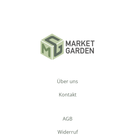
Über uns
Kontakt
AGB
Widerruf