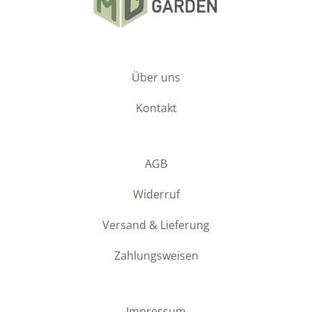
Über uns
Kontakt
AGB
Widerruf
Versand & Lieferung
Zahlungsweisen
Impressum