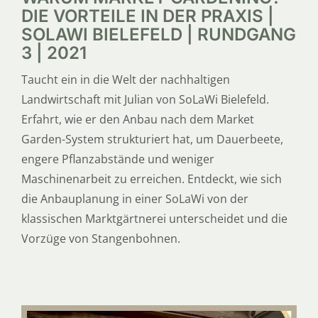
DIE VORTEILE IN DER PRAXIS |
SOLAWI BIELEFELD | RUNDGANG
3 | 2021
Taucht ein in die Welt der nachhaltigen
Landwirtschaft mit Julian von SoLaWi Bielefeld.
Erfahrt, wie er den Anbau nach dem Market
Garden-System strukturiert hat, um Dauerbeete,
engere Pflanzabstände und weniger
Maschinenarbeit zu erreichen. Entdeckt, wie sich
die Anbauplanung in einer SoLaWi von der
klassischen Marktgärtnerei unterscheidet und die
Vorzüge von Stangenbohnen.