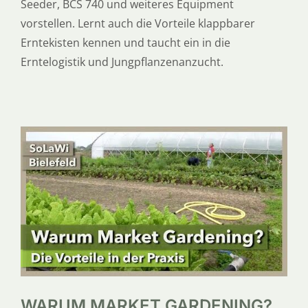
Seeder, BCS 740 und weiteres Equipment
vorstellen. Lernt auch die Vorteile klappbarer
Erntekisten kennen und taucht ein in die
Erntelogistik und Jungpflanzenanzucht.
WARUM MARKET GARDENING?