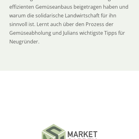
effizienten Gemüseanbaus beigetragen haben und
warum die solidarische Landwirtschaft für ihn
sinnvoll ist. Lernt auch über den Prozess der
Gemüseabholung und Julians wichtigste Tipps für
Neugründer.