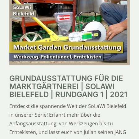
SERVICE
ÜBER UNS
GRUNDAUSSTATTUNG FÜR DIE
MARKTGÄRTNEREI | SOLAWI
BIELEFELD | RUNDGANG 1 | 2021
Entdeckt die spannende Welt der SoLaWi Bielefeld
in unserer Serie! Erfahrt mehr über die
Anfangsausstattung, von Werkzeugen bis zu
Erntekisten, und lasst euch von Julian seinen JANG