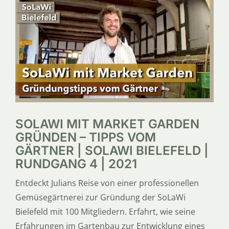
SOLAWI MIT MARKET GARDEN
GRÜNDEN – TIPPS VOM
GÄRTNER | SOLAWI BIELEFELD |
RUNDGANG 4 | 2021
Entdeckt Julians Reise von einer professionellen
Gemüsegärtnerei zur Gründung der SoLaWi
Bielefeld mit 100 Mitgliedern. Erfahrt, wie seine
Erfahrungen im Gartenbau zur Entwicklung eines